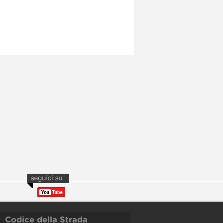
Codice della Strada