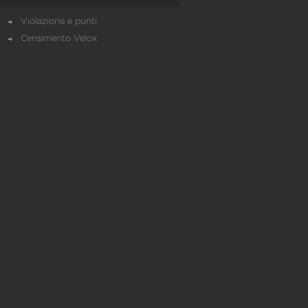
Violazione e punti
Censimento Velox