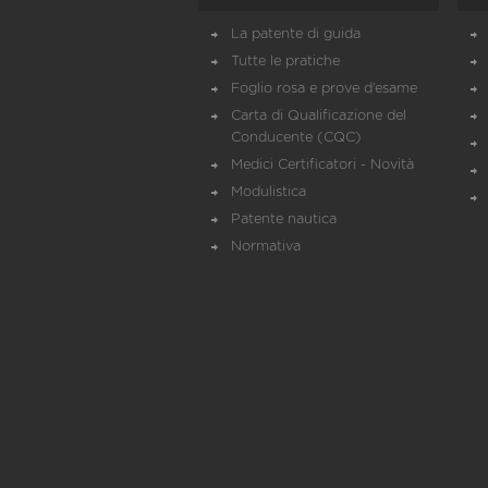
La patente di guida
Tutte le pratiche
Foglio rosa e prove d’esame
Carta di Qualificazione del
Conducente (CQC)
Medici Certificatori - Novità
Modulistica
Patente nautica
Normativa