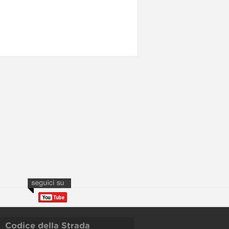
Codice della Strada