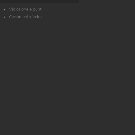
Violazione e punti
Censimento Velox