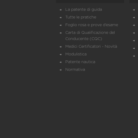
La patente di guida
Tutte le pratiche
Foglio rosa e prove d’esame
Carta di Qualificazione del
Conducente (CQC)
Medici Certificatori - Novità
Modulistica
Patente nautica
Normativa