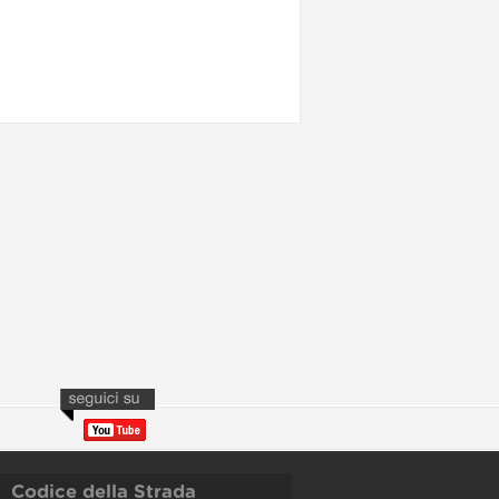
Codice della Strada