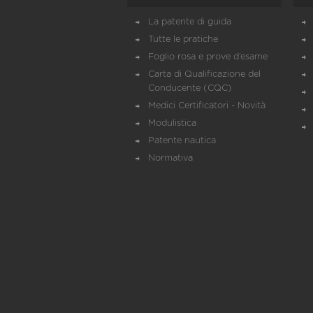
La patente di guida
Tutte le pratiche
Foglio rosa e prove d’esame
Carta di Qualificazione del
Conducente (CQC)
Medici Certificatori - Novità
Modulistica
Patente nautica
Normativa