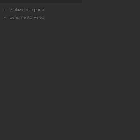
Violazione e punti
Censimento Velox