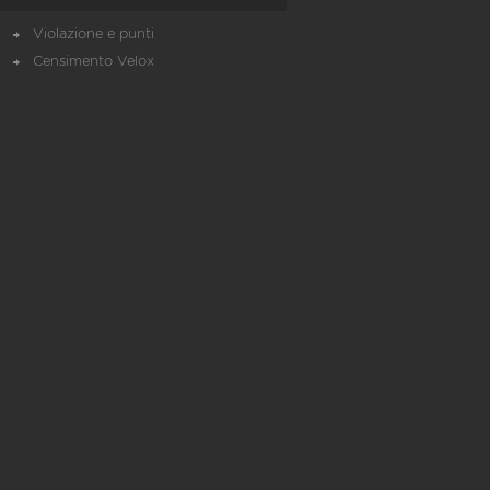
Violazione e punti
Censimento Velox