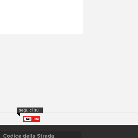
Codice della Strada