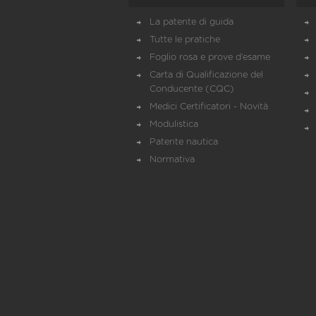
La patente di guida
Tutte le pratiche
Foglio rosa e prove d’esame
Carta di Qualificazione del
Conducente (CQC)
Medici Certificatori - Novità
Modulistica
Patente nautica
Normativa