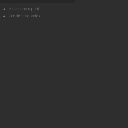
Violazione e punti
Censimento Velox