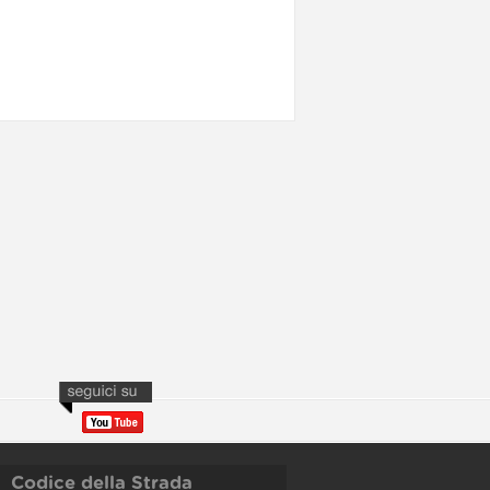
Codice della Strada