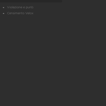
Violazione e punti
Censimento Velox