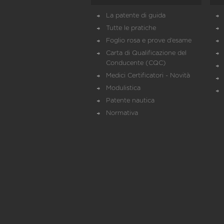
La patente di guida
Tutte le pratiche
Foglio rosa e prove d’esame
Carta di Qualificazione del
Conducente (CQC)
Medici Certificatori - Novità
Modulistica
Patente nautica
Normativa