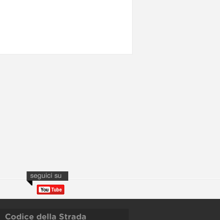
Codice della Strada