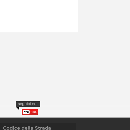
Codice della Strada