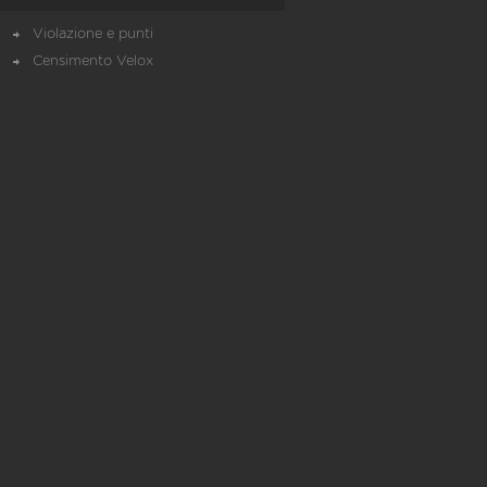
Violazione e punti
Censimento Velox