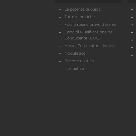
La patente di guida
Tutte le pratiche
Foglio rosa e prove d’esame
Carta di Qualificazione del
Conducente (CQC)
Medici Certificatori - Novità
Modulistica
Patente nautica
Normativa