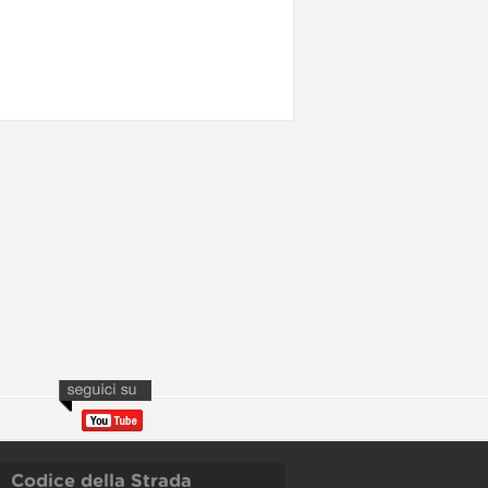
Codice della Strada