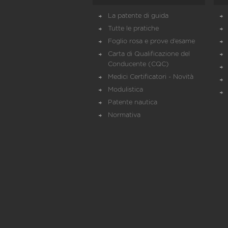
La patente di guida
Tutte le pratiche
Foglio rosa e prove d’esame
Carta di Qualificazione del
Conducente (CQC)
Medici Certificatori - Novità
Modulistica
Patente nautica
Normativa