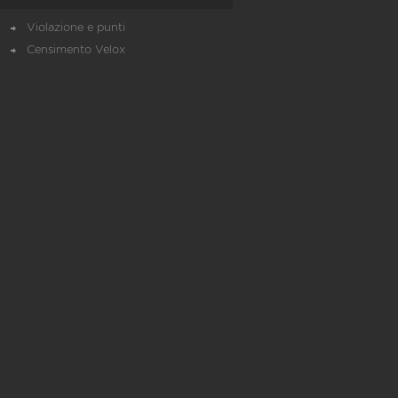
Violazione e punti
Censimento Velox