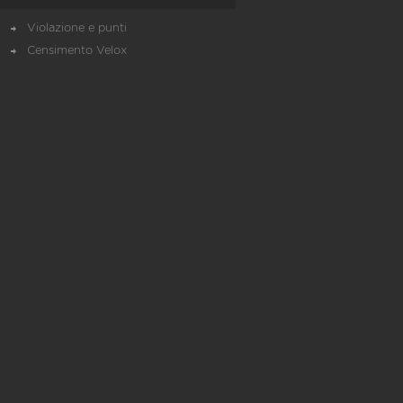
Violazione e punti
Censimento Velox