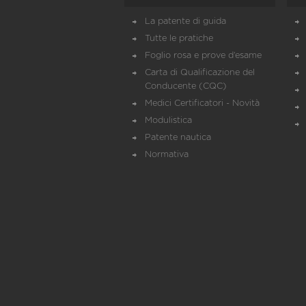
La patente di guida
Tutte le pratiche
Foglio rosa e prove d’esame
Carta di Qualificazione del
Conducente (CQC)
Medici Certificatori - Novità
Modulistica
Patente nautica
Normativa