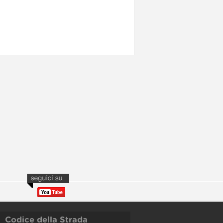
Codice della Strada