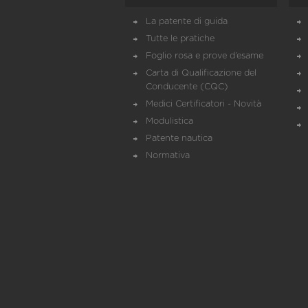
La patente di guida
Tutte le pratiche
Foglio rosa e prove d’esame
Carta di Qualificazione del
Conducente (CQC)
Medici Certificatori - Novità
Modulistica
Patente nautica
Normativa