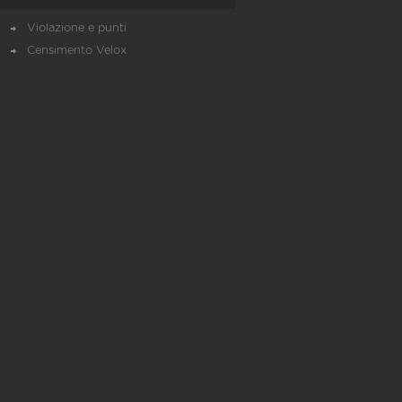
Violazione e punti
Censimento Velox