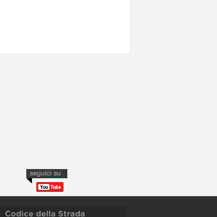
Codice della Strada