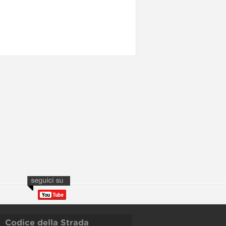
Codice della Strada