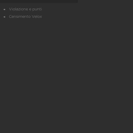
Violazione e punti
Censimento Velox