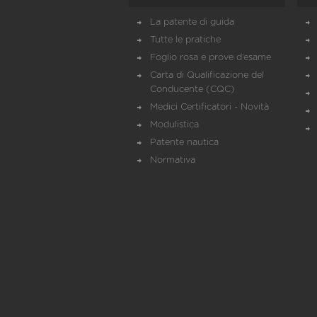
La patente di guida
Tutte le pratiche
Foglio rosa e prove d’esame
Carta di Qualificazione del
Conducente (CQC)
Medici Certificatori - Novità
Modulistica
Patente nautica
Normativa