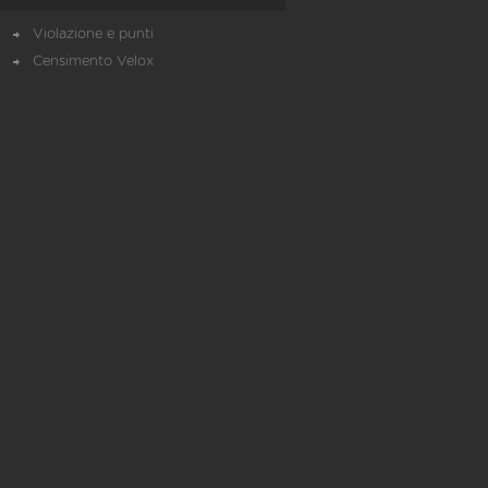
Violazione e punti
Censimento Velox