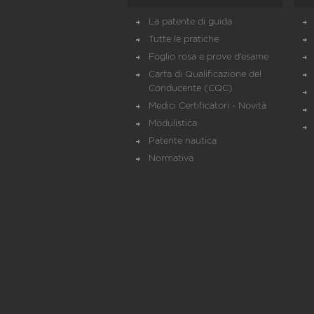
La patente di guida
Tutte le pratiche
Foglio rosa e prove d’esame
Carta di Qualificazione del
Conducente (CQC)
Medici Certificatori - Novità
Modulistica
Patente nautica
Normativa