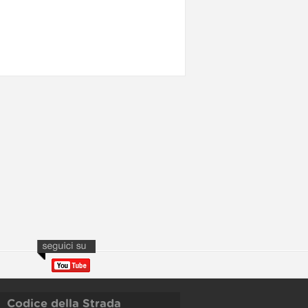
Codice della Strada