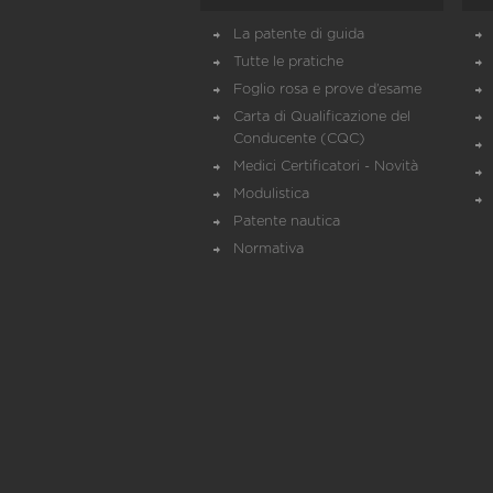
La patente di guida
Tutte le pratiche
Foglio rosa e prove d’esame
Carta di Qualificazione del
Conducente (CQC)
Medici Certificatori - Novità
Modulistica
Patente nautica
Normativa