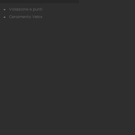
Violazione e punti
Censimento Velox