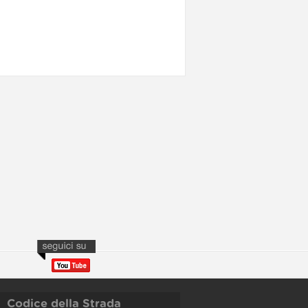
Codice della Strada