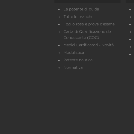
La patente di guida
Tutte le pratiche
Foglio rosa e prove d’esame
Carta di Qualificazione del
Conducente (CQC)
Medici Certificatori - Novità
Modulistica
Patente nautica
Normativa