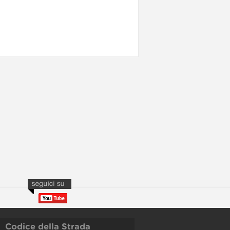
Codice della Strada