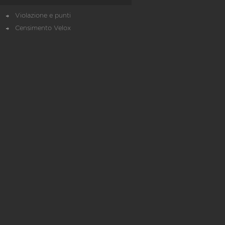
Violazione e punti
Censimento Velox