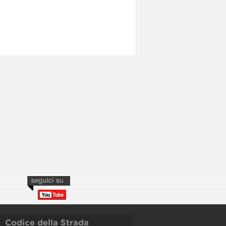
Codice della Strada