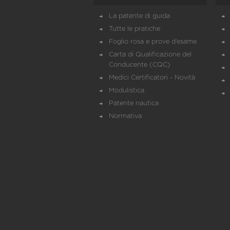
La patente di guida
Tutte le pratiche
Foglio rosa e prove d’esame
Carta di Qualificazione del
Conducente (CQC)
Medici Certificatori - Novità
Modulistica
Patente nautica
Normativa