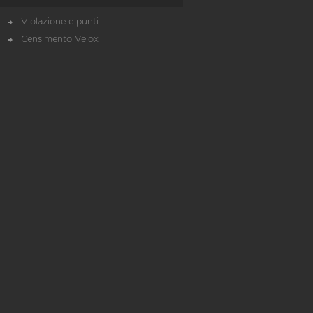
Violazione e punti
Censimento Velox