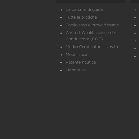
La patente di guida
Tutte le pratiche
Foglio rosa e prove d’esame
Carta di Qualificazione del
Conducente (CQC)
Medici Certificatori - Novità
Modulistica
Patente nautica
Normativa