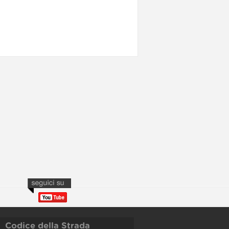
Codice della Strada