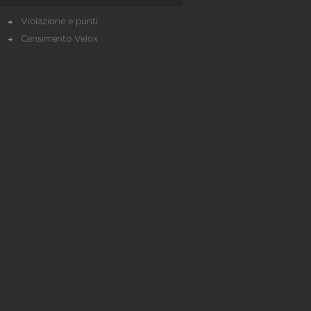
Violazione e punti
Censimento Velox