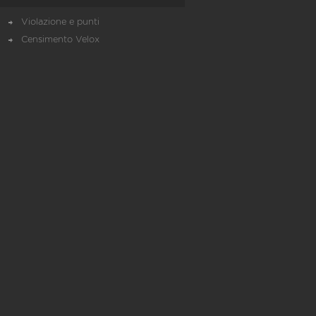
Violazione e punti
Censimento Velox