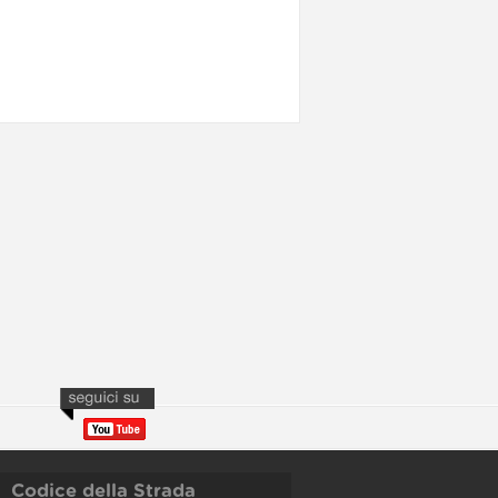
Codice della Strada