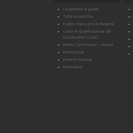
La patente di guida
Tutte le pratiche
Foglio rosa e prove d’esame
Carta di Qualificazione del
Conducente (CQC)
Medici Certificatori - Novità
Modulistica
Patente nautica
Normativa