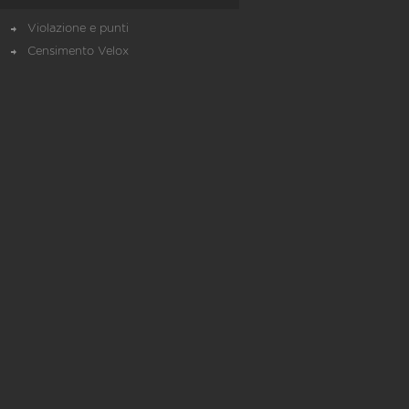
Violazione e punti
Censimento Velox