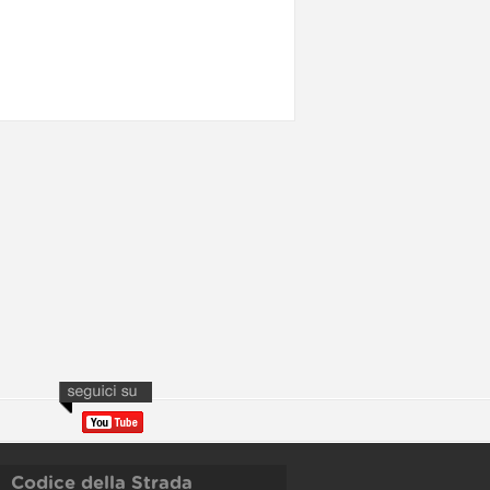
Codice della Strada