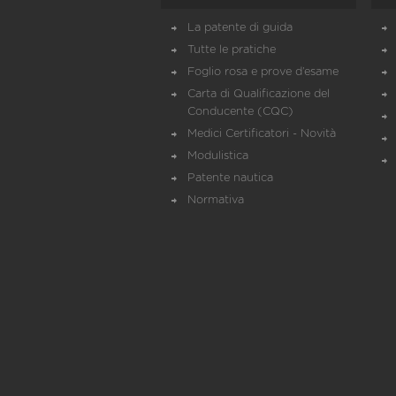
La patente di guida
Tutte le pratiche
Foglio rosa e prove d’esame
Carta di Qualificazione del
Conducente (CQC)
Medici Certificatori - Novità
Modulistica
Patente nautica
Normativa