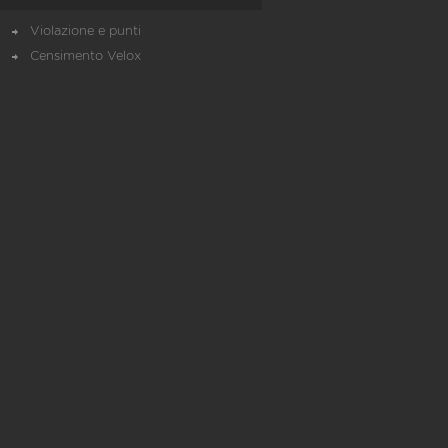
Violazione e punti
Censimento Velox