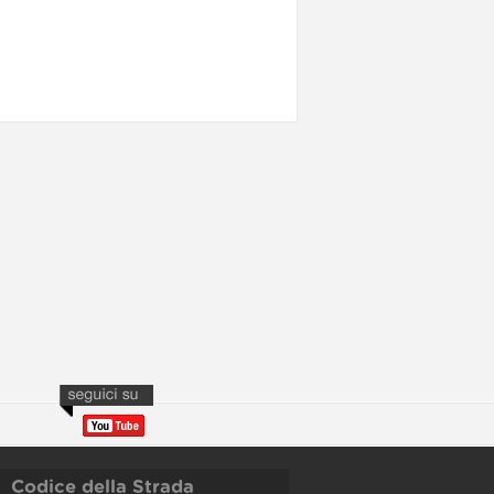
Codice della Strada