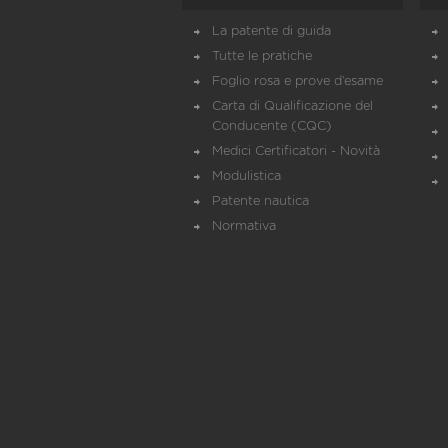
La patente di guida
Tutte le pratiche
Foglio rosa e prove d’esame
Carta di Qualificazione del
Conducente (CQC)
Medici Certificatori - Novità
Modulistica
Patente nautica
Normativa