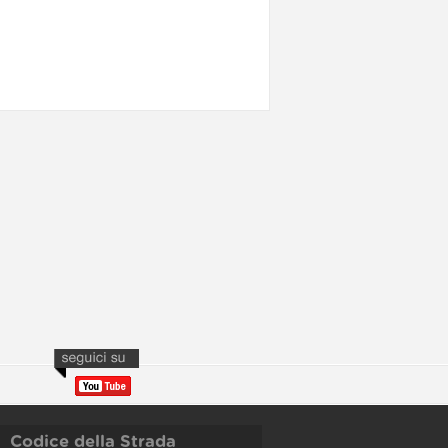
Codice della Strada