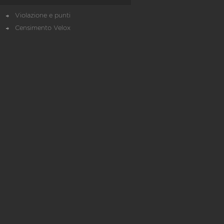
Violazione e punti
Censimento Velox