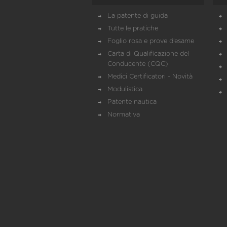
La patente di guida
Tutte le pratiche
Foglio rosa e prove d’esame
Carta di Qualificazione del
Conducente (CQC)
Medici Certificatori - Novità
Modulistica
Patente nautica
Normativa