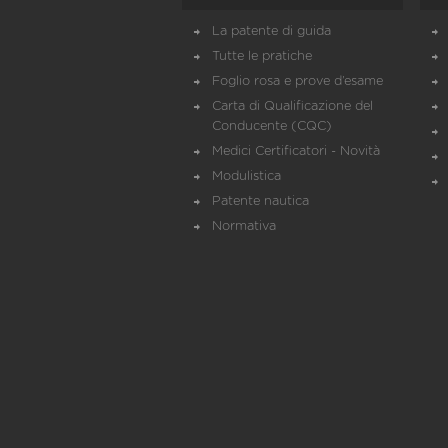
La patente di guida
Tutte le pratiche
Foglio rosa e prove d’esame
Carta di Qualificazione del
Conducente (CQC)
Medici Certificatori - Novità
Modulistica
Patente nautica
Normativa