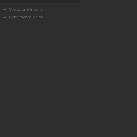
Violazione e punti
Censimento Velox