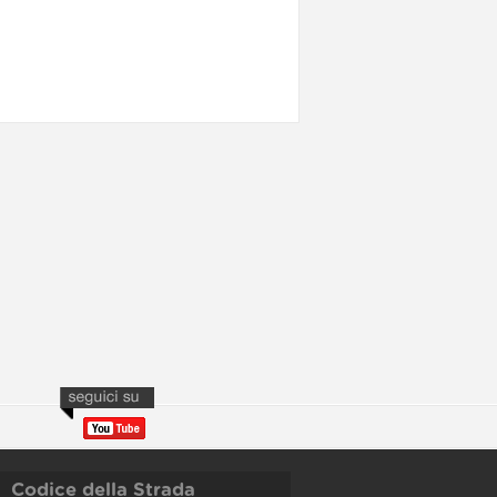
Codice della Strada