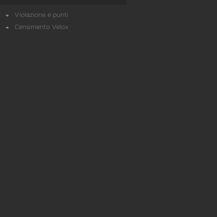
Violazione e punti
Censimento Velox