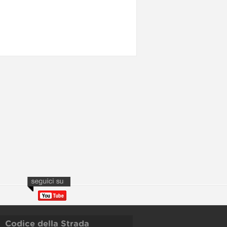
Codice della Strada