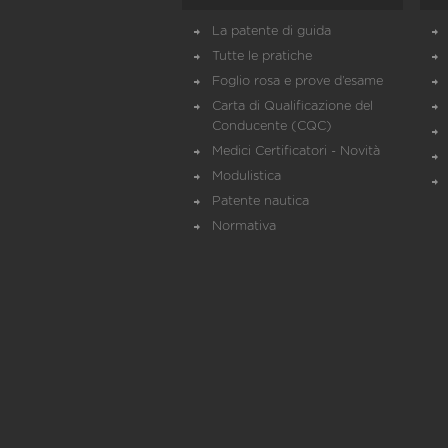
La patente di guida
Tutte le pratiche
Foglio rosa e prove d’esame
Carta di Qualificazione del
Conducente (CQC)
Medici Certificatori - Novità
Modulistica
Patente nautica
Normativa