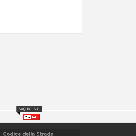
Codice della Strada