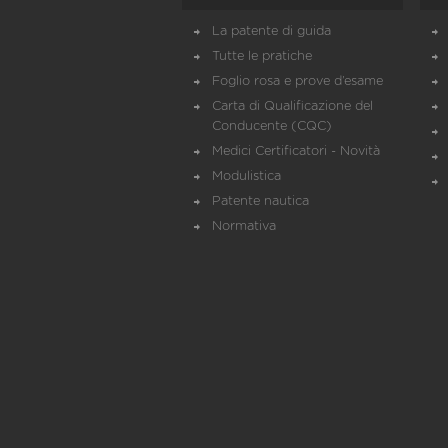
La patente di guida
Tutte le pratiche
Foglio rosa e prove d’esame
Carta di Qualificazione del
Conducente (CQC)
Medici Certificatori - Novità
Modulistica
Patente nautica
Normativa