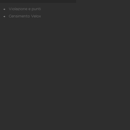
Violazione e punti
Censimento Velox