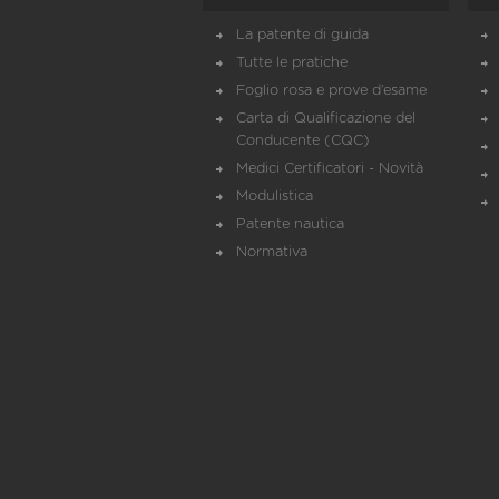
La patente di guida
Tutte le pratiche
Foglio rosa e prove d’esame
Carta di Qualificazione del
Conducente (CQC)
Medici Certificatori - Novità
Modulistica
Patente nautica
Normativa