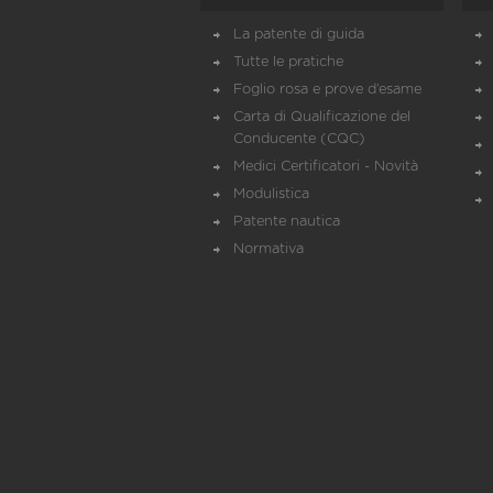
La patente di guida
Tutte le pratiche
Foglio rosa e prove d’esame
Carta di Qualificazione del
Conducente (CQC)
Medici Certificatori - Novità
Modulistica
Patente nautica
Normativa