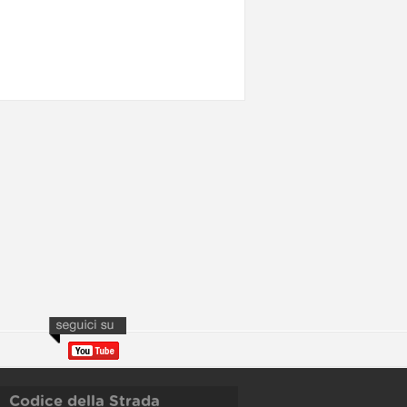
Codice della Strada