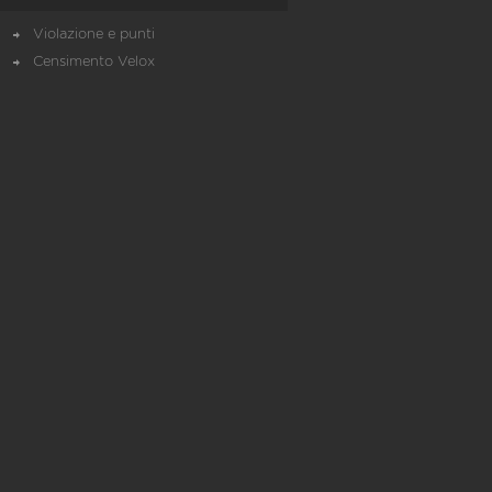
Violazione e punti
Censimento Velox