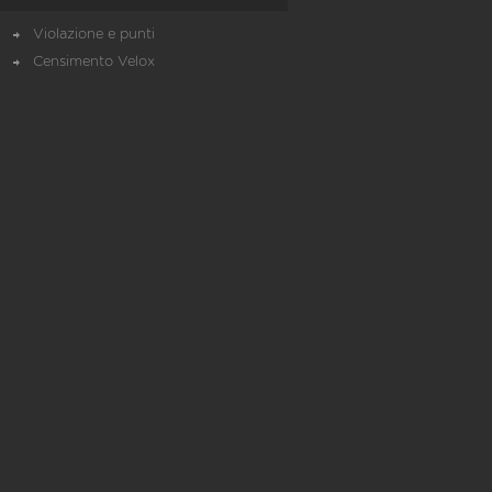
Violazione e punti
Censimento Velox