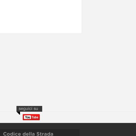
Codice della Strada