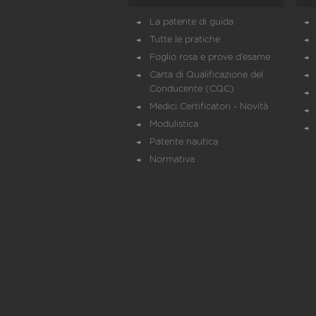
La patente di guida
Tutte le pratiche
Foglio rosa e prove d’esame
Carta di Qualificazione del
Conducente (CQC)
Medici Certificatori - Novità
Modulistica
Patente nautica
Normativa