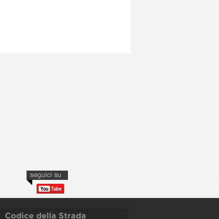
Codice della Strada