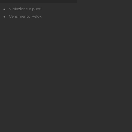
Violazione e punti
Censimento Velox