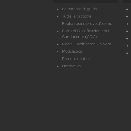
La patente di guida
Tutte le pratiche
Foglio rosa e prove d’esame
Carta di Qualificazione del
Conducente (CQC)
Medici Certificatori - Novità
Modulistica
Patente nautica
Normativa