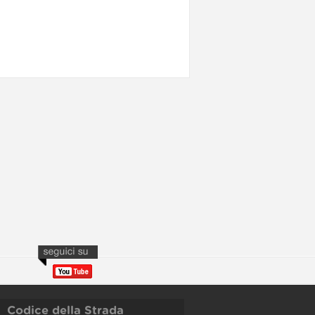
Codice della Strada