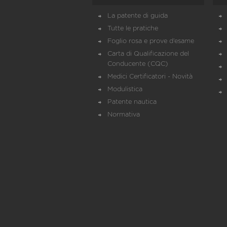
La patente di guida
Tutte le pratiche
Foglio rosa e prove d’esame
Carta di Qualificazione del
Conducente (CQC)
Medici Certificatori - Novità
Modulistica
Patente nautica
Normativa