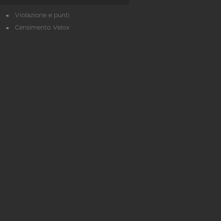
Violazione e punti
Censimento Velox