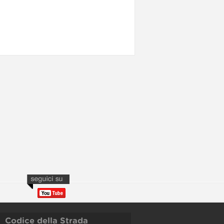
Codice della Strada