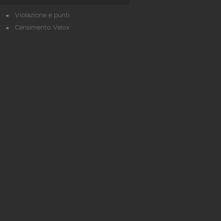
Violazione e punti
Censimento Velox