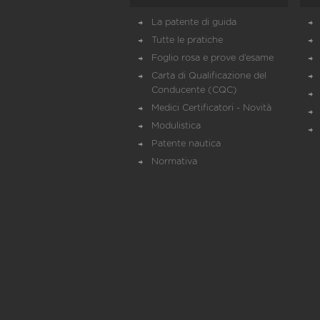
La patente di guida
Tutte le pratiche
Foglio rosa e prove d’esame
Carta di Qualificazione del
Conducente (CQC)
Medici Certificatori - Novità
Modulistica
Patente nautica
Normativa