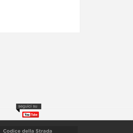
Codice della Strada