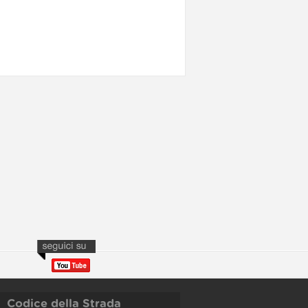
Codice della Strada