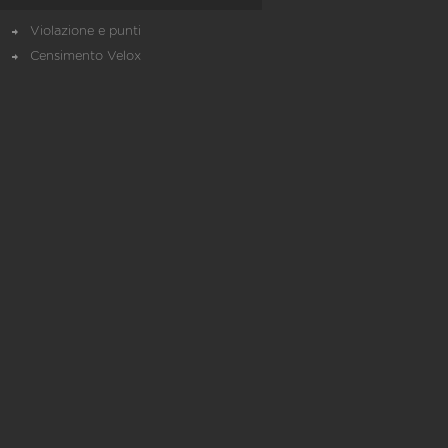
Violazione e punti
Censimento Velox