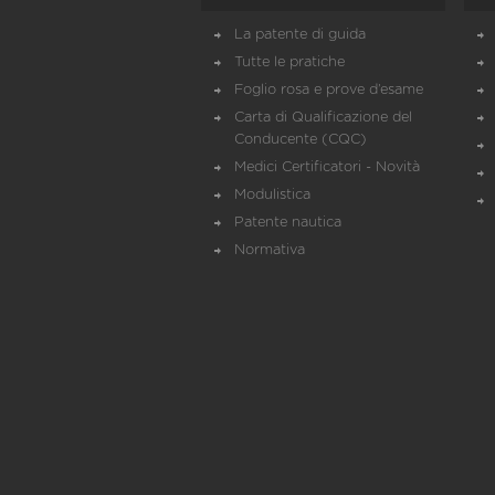
La patente di guida
Tutte le pratiche
Foglio rosa e prove d’esame
Carta di Qualificazione del
Conducente (CQC)
Medici Certificatori - Novità
Modulistica
Patente nautica
Normativa