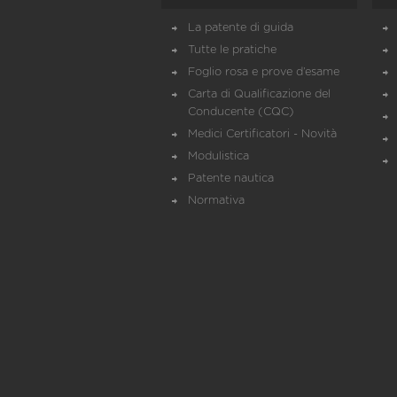
La patente di guida
Tutte le pratiche
Foglio rosa e prove d’esame
Carta di Qualificazione del
Conducente (CQC)
Medici Certificatori - Novità
Modulistica
Patente nautica
Normativa