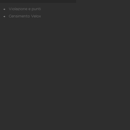
Violazione e punti
Censimento Velox