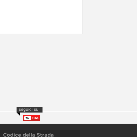
Codice della Strada