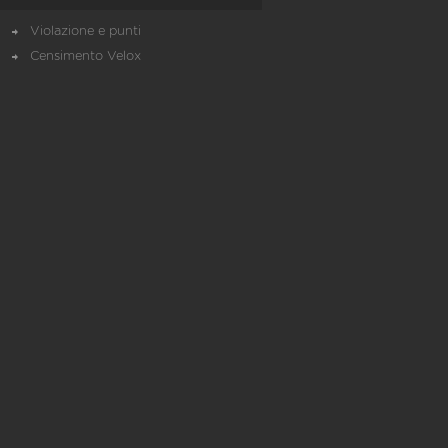
Violazione e punti
Censimento Velox