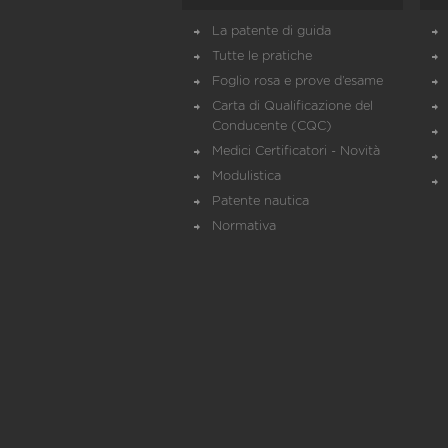
La patente di guida
Tutte le pratiche
Foglio rosa e prove d’esame
Carta di Qualificazione del
Conducente (CQC)
Medici Certificatori - Novità
Modulistica
Patente nautica
Normativa