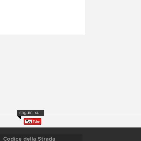
Codice della Strada