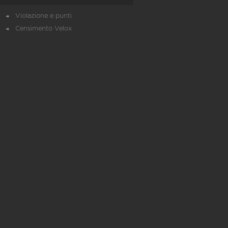
Violazione e punti
Censimento Velox