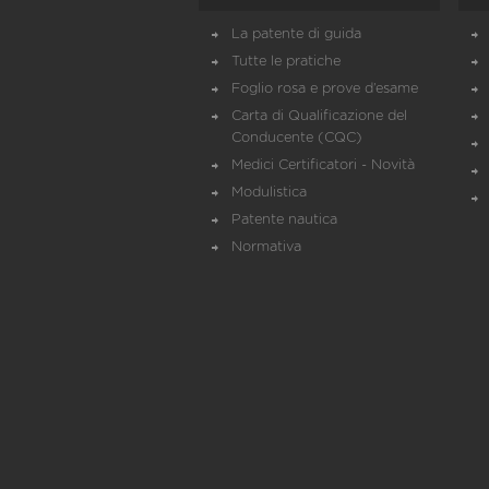
La patente di guida
Tutte le pratiche
Foglio rosa e prove d’esame
Carta di Qualificazione del
Conducente (CQC)
Medici Certificatori - Novità
Modulistica
Patente nautica
Normativa