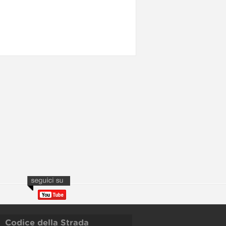
Codice della Strada