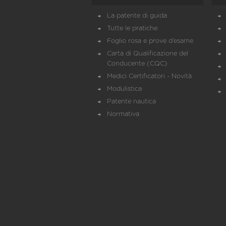
La patente di guida
Tutte le pratiche
Foglio rosa e prove d’esame
Carta di Qualificazione del
Conducente (CQC)
Medici Certificatori - Novità
Modulistica
Patente nautica
Normativa