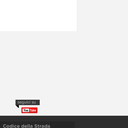
Codice della Strada