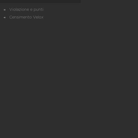
Violazione e punti
Censimento Velox