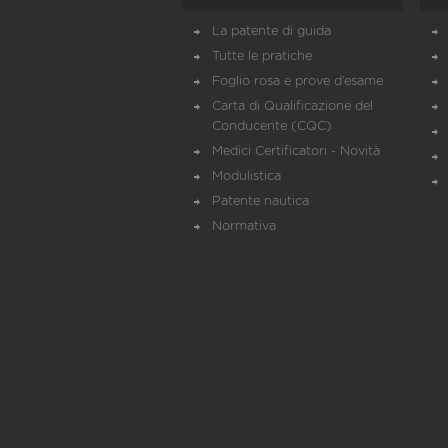
La patente di guida
Tutte le pratiche
Foglio rosa e prove d’esame
Carta di Qualificazione del
Conducente (CQC)
Medici Certificatori - Novità
Modulistica
Patente nautica
Normativa