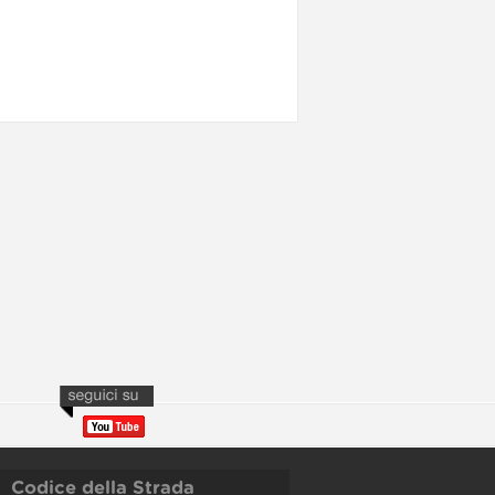
Codice della Strada