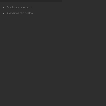
Violazione e punti
Censimento Velox