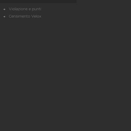
Violazione e punti
Censimento Velox