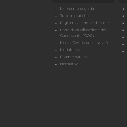
La patente di guida
Tutte le pratiche
Foglio rosa e prove d’esame
Carta di Qualificazione del
Conducente (CQC)
Medici Certificatori - Novità
Modulistica
Patente nautica
Normativa