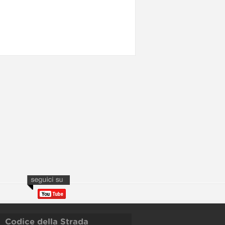
Codice della Strada