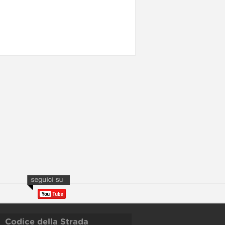
Codice della Strada