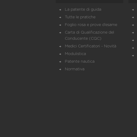
La patente di guida
Tutte le pratiche
Foglio rosa e prove d’esame
Carta di Qualificazione del
Conducente (CQC)
Medici Certificatori - Novità
Modulistica
Patente nautica
Normativa