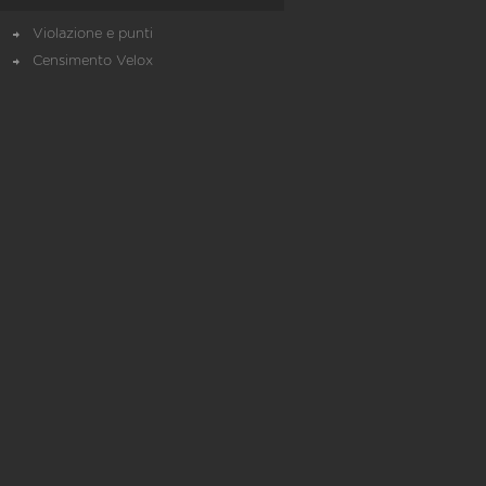
Violazione e punti
Censimento Velox