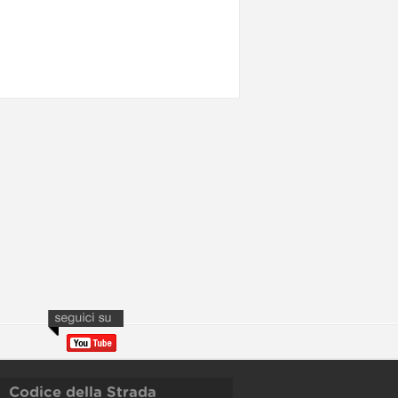
Codice della Strada