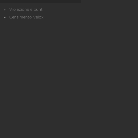
Violazione e punti
Censimento Velox