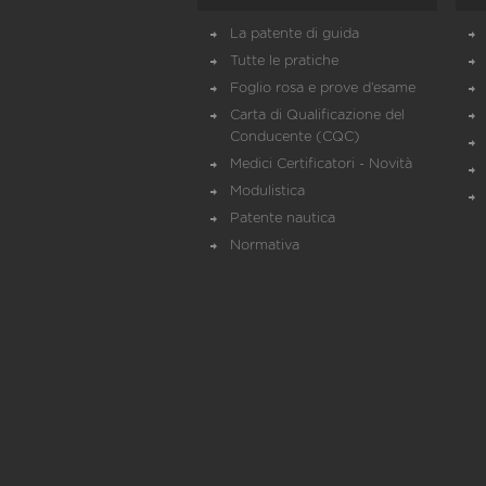
La patente di guida
Tutte le pratiche
Foglio rosa e prove d’esame
Carta di Qualificazione del
Conducente (CQC)
Medici Certificatori - Novità
Modulistica
Patente nautica
Normativa