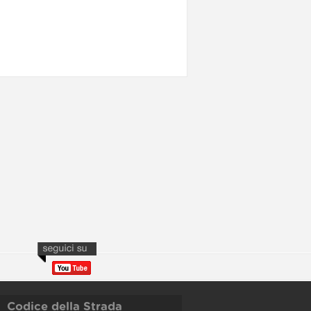
Codice della Strada