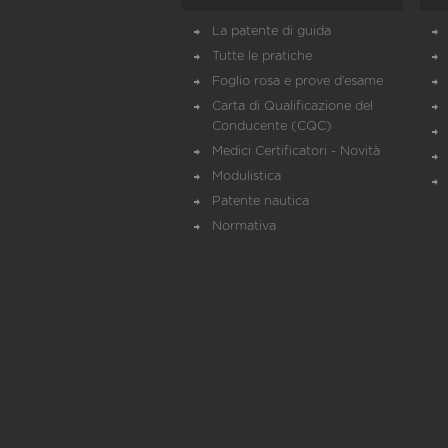
La patente di guida
Tutte le pratiche
Foglio rosa e prove d’esame
Carta di Qualificazione del
Conducente (CQC)
Medici Certificatori - Novità
Modulistica
Patente nautica
Normativa