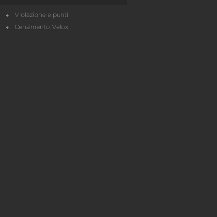
Violazione e punti
Censimento Velox