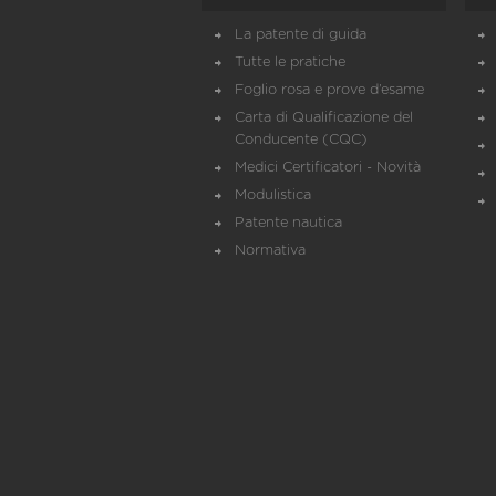
La patente di guida
Tutte le pratiche
Foglio rosa e prove d’esame
Carta di Qualificazione del
Conducente (CQC)
Medici Certificatori - Novità
Modulistica
Patente nautica
Normativa