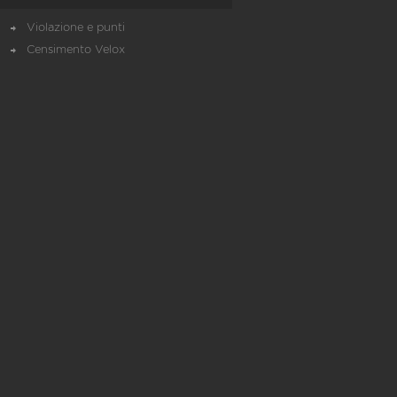
Violazione e punti
Censimento Velox