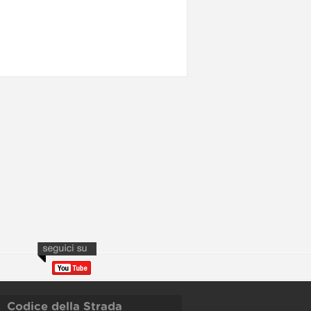
Codice della Strada