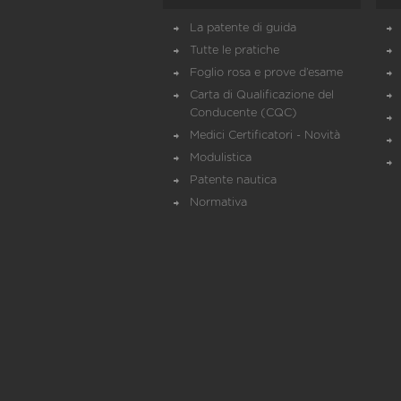
La patente di guida
Tutte le pratiche
Foglio rosa e prove d’esame
Carta di Qualificazione del
Conducente (CQC)
Medici Certificatori - Novità
Modulistica
Patente nautica
Normativa