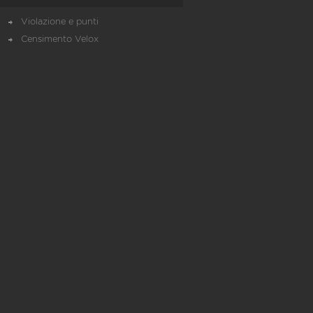
Violazione e punti
Censimento Velox