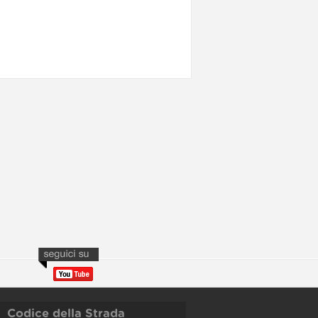
Codice della Strada