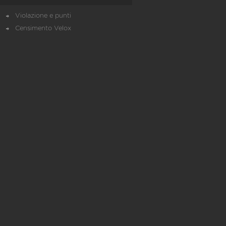
Violazione e punti
Censimento Velox