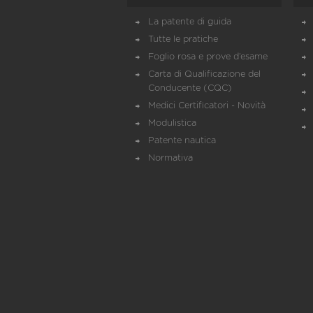
La patente di guida
Tutte le pratiche
Foglio rosa e prove d’esame
Carta di Qualificazione del
Conducente (CQC)
Medici Certificatori - Novità
Modulistica
Patente nautica
Normativa