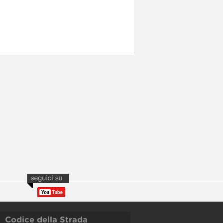
Codice della Strada