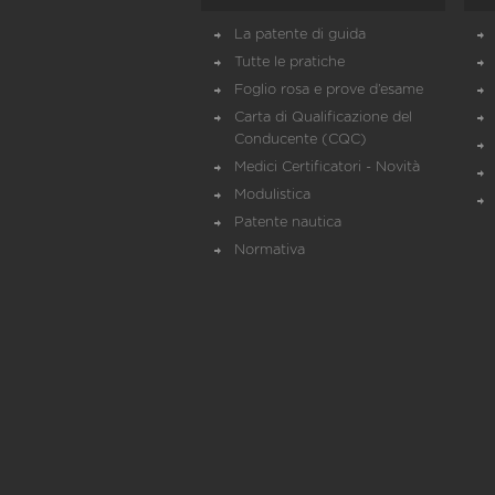
La patente di guida
Tutte le pratiche
Foglio rosa e prove d’esame
Carta di Qualificazione del
Conducente (CQC)
Medici Certificatori - Novità
Modulistica
Patente nautica
Normativa