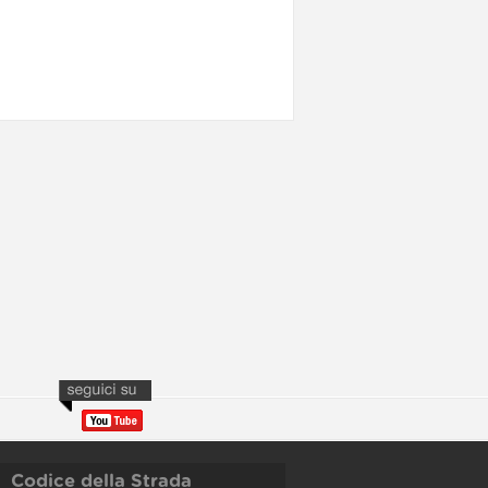
Codice della Strada