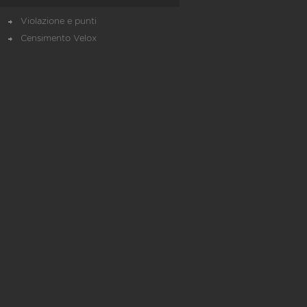
Violazione e punti
Censimento Velox