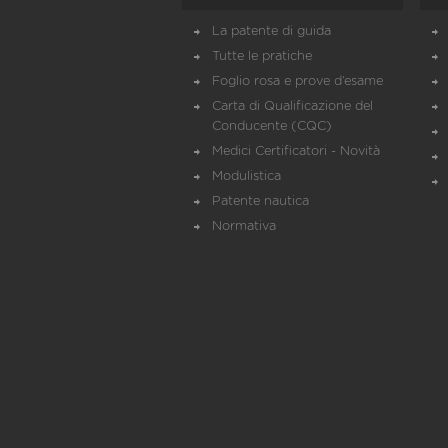
La patente di guida
Tutte le pratiche
Foglio rosa e prove d’esame
Carta di Qualificazione del
Conducente (CQC)
Medici Certificatori - Novità
Modulistica
Patente nautica
Normativa