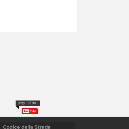
Codice della Strada