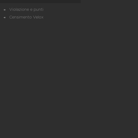
Violazione e punti
Censimento Velox