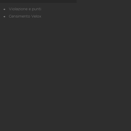
Violazione e punti
Censimento Velox