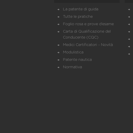
La patente di guida
Tutte le pratiche
Foglio rosa e prove d’esame
Carta di Qualificazione del
Conducente (CQC)
Medici Certificatori - Novità
Modulistica
Patente nautica
Normativa