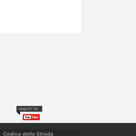
Codice della Strada