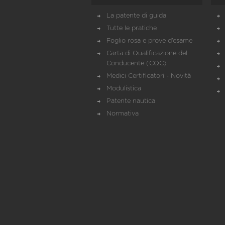
La patente di guida
Tutte le pratiche
Foglio rosa e prove d’esame
Carta di Qualificazione del
Conducente (CQC)
Medici Certificatori - Novità
Modulistica
Patente nautica
Normativa