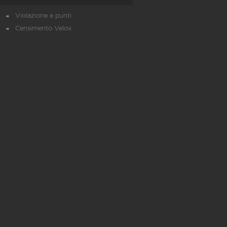
Violazione e punti
Censimento Velox