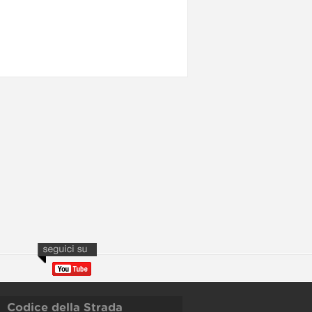
Codice della Strada