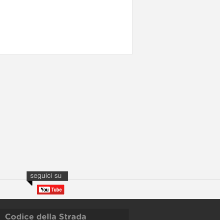
Codice della Strada