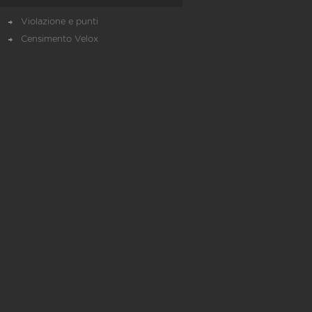
Violazione e punti
Censimento Velox