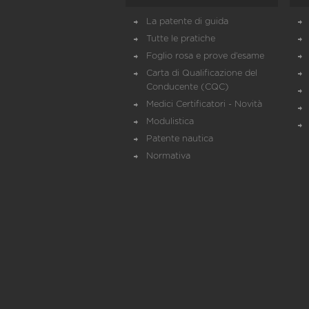
La patente di guida
Tutte le pratiche
Foglio rosa e prove d’esame
Carta di Qualificazione del
Conducente (CQC)
Medici Certificatori - Novità
Modulistica
Patente nautica
Normativa