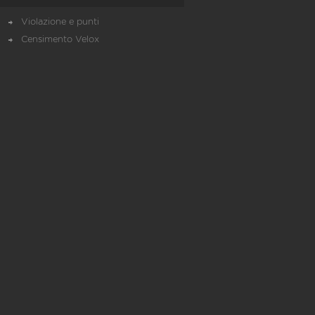
Violazione e punti
Censimento Velox