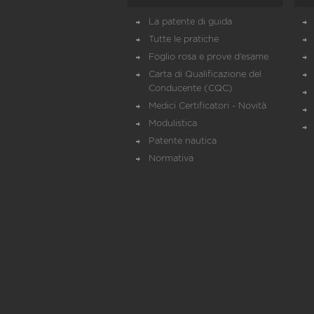
La patente di guida
Tutte le pratiche
Foglio rosa e prove d’esame
Carta di Qualificazione del
Conducente (CQC)
Medici Certificatori - Novità
Modulistica
Patente nautica
Normativa