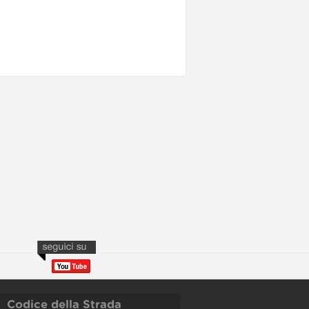
Codice della Strada