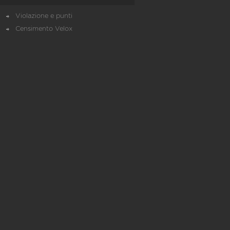
Violazione e punti
Censimento Velox