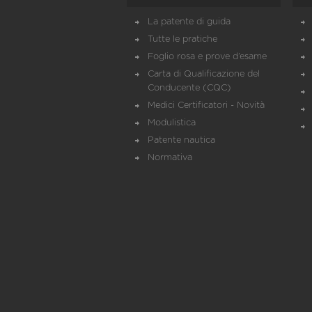
La patente di guida
Tutte le pratiche
Foglio rosa e prove d’esame
Carta di Qualificazione del
Conducente (CQC)
Medici Certificatori - Novità
Modulistica
Patente nautica
Normativa