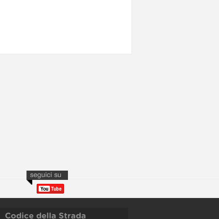
Codice della Strada